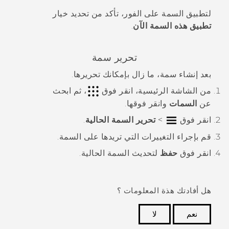
لتطبيق السمة على الفور، تأكد من تحديد خيار
تطبيق هذه السمة الآن
.
تحرير سمة
بعد إنشاء سمة، ما زال بإمكانك تحريرها.
من الشاشة
الرئيسية
، انقر فوق
، ثم ابحث
عن
السمات
وانقر فوقها.
انقر فوق
>
تحرير السمة الحالية
.
قم بإجراء التغييرات التي تريدها على السمة.
انقر فوق
حفظ
لتحديث السمة الحالية.
هل أفادتك هذة المعلومات ؟
نعم
لا