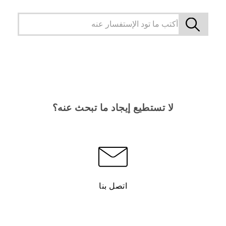
لا تستطيع إيجاد ما تبحث عنه؟
اتصل بنا