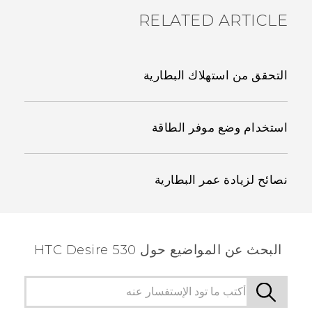
RELATED ARTICLE
التحقق من استهلاك البطارية
استخدام وضع موفر الطاقة
نصائح لزيادة عمر البطارية
البحث عن المواضيع حول HTC Desire 530