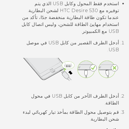
استخدم فقط المحول وكابل USB الذي يتم
توفيره مع
HTC Desire 530
لشحن البطارية.
عندما تكون طاقة البطارية منخفضة جدًا، تأكد من
استخدام مهايئ الطاقة للشحن، وليس اتصال كابل
USB مع الكمبيوتر.
أدخل الطرف القصير من كابل USB في موصل
USB.
أدخل الطرف الآخر من كابل USB في محول
الطاقة.
قم بتوصيل محول الطاقة بمأخذ تيار كهربائي لبدء
شحن البطارية.