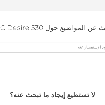
عن المواضيع حول HTC Desire 530
لا تستطيع إيجاد ما تبحث عنه؟