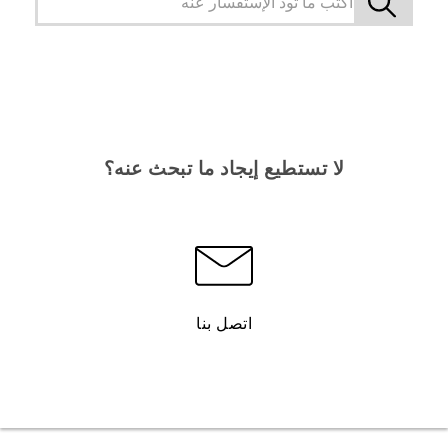
لا تستطيع إيجاد ما تبحث عنه؟
اتصل بنا