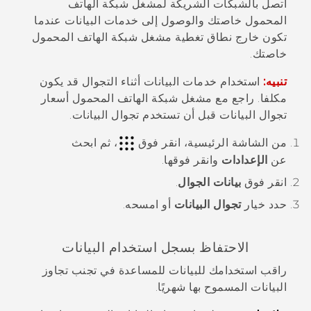
اتصل بالشبكات الشريكة لمشغل شبكة الهاتف
المحمول خاصتك والوصول إلى خدمات البيانات عندما
تكون خارج نطاق تغطية مشغل شبكة الهاتف المحمول
خاصتك.
تنبيه:
استخدام خدمات البيانات أثناء التجوال قد يكون
مكلفا. راجع مع مشغل شبكة الهاتف المحمول أسعار
تجوال البيانات قبل أن تستخدم تجوال البيانات.
من الشاشة
الرئيسية
، انقر فوق
، ثم ابحث
عن
الإعدادات
وانقر فوقها.
انقر فوق
بيانات الجوال
.
حدد خيار
تجوال البيانات
أو امسحه.
الاحتفاظ بسجل استخدام البيانات
راقب استخدامك للبيانات للمساعدة في تجنب تجاوز
البيانات المسموح بها شهريًا.