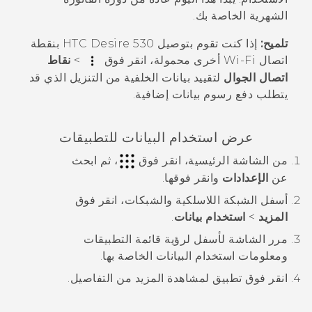
الشهرية الخاصة بك.
تلميح:
إذا كنت تقوم بتوصيل
HTC Desire 530
بنقطة
اتصال
Wi‍-Fi
أخرى محمولة، انقر فوق
>
نقاط
اتصال الجوال
لتقييد بيانات الخلفية من التنزيل الذي قد
يتطلب دفع رسوم بيانات إضافية.
عرض استخدام البيانات للتطبيقات
من الشاشة
الرئيسية
، انقر فوق
، ثم ابحث
عن
الإعدادات
وانقر فوقها.
أسفل
الشبكة اللاسلكية والشبكات
، انقر فوق
المزيد
>
استخدام بيانات
.
مرر الشاشة لأسفل لرؤية قائمة التطبيقات
ومعلومات استخدام البيانات الخاصة بها.
انقر فوق تطبيق لمشاهدة المزيد من التفاصيل.