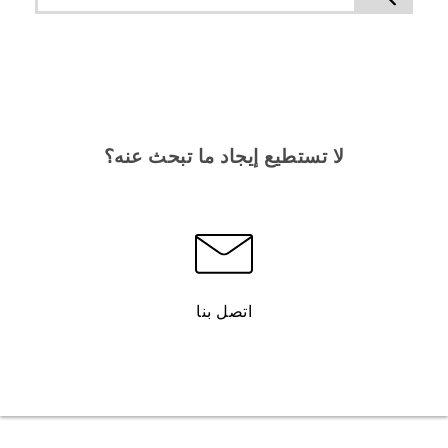
لا تستطيع إيجاد ما تبحث عنه؟
اتصل بنا