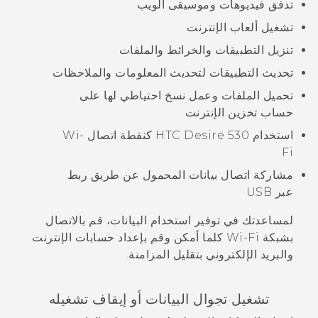
تدفق فيديوهات وموسيقى الويب
تشغيل ألعاب الإنترنت
تنزيل التطبيقات والخرائط والملفات
تحديث التطبيقات لتحديث المعلومات والملاحظات
تحميل الملفات وعمل نسخ احتياطي لها على
حساب تخزين الإنترنت
استخدام
HTC Desire 530
كنقطة اتصال
Wi‍-
Fi
مشاركة اتصال بيانات المحمول عن طريق ربط
عبر USB
لمساعدتك في توفير استخدام البيانات، قم بالاتصال
بشبكة
Wi‍-Fi
كلما أمكن وقم بإعداد حسابات الإنترنت
والبريد الإلكتروني بتقليل المزامنة.
تشغيل تجوال البيانات أو إيقاف تشغيله