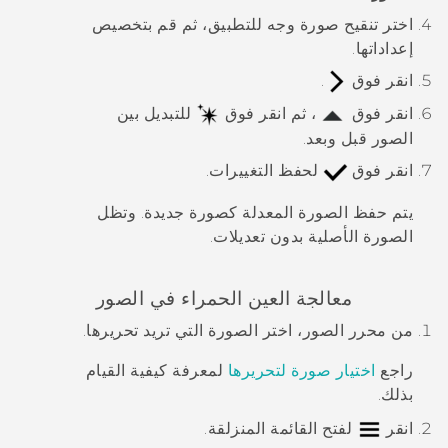
اختر تنقيح صورة وجه للتطبيق، ثم قم بتخصيص
إعداداتها.
انقر فوق
.
انقر فوق
، ثم انقر فوق
للتبديل بين
الصور قبل وبعد.
انقر فوق
لحفظ التغييرات.
يتم حفظ الصورة المعدلة كصورة جديدة. وتظل
الصورة الأصلية بدون تعديلات.
معالجة العين الحمراء في الصور
من
محرر الصور
، اختر الصورة التي تريد تحريرها.
راجع
اختيار صورة لتحريرها
لمعرفة كيفية القيام
بذلك.
انقر
لفتح القائمة المنزلقة.