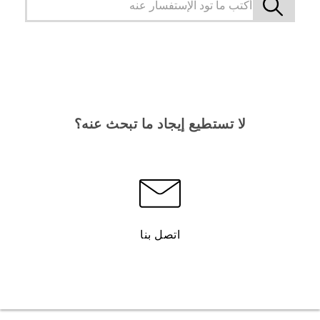
لا تستطيع إيجاد ما تبحث عنه؟
اتصل بنا