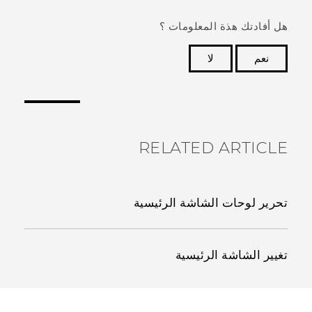
هل أفادتك هذة المعلومات ؟
نعم
لا
شكرًا لك! تساعد ملاحظاتك الآخرين على تحديد المعلومات
الأكثر فائدة.
RELATED ARTICLE
تحرير لوحات الشاشة الرئيسية
تغيير الشاشة الرئيسية