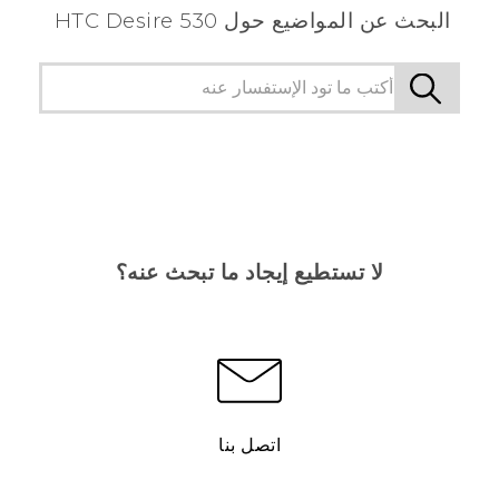
البحث عن المواضيع حول HTC Desire 530
لا تستطيع إيجاد ما تبحث عنه؟
اتصل بنا