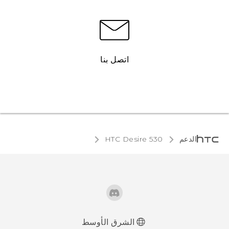
اتصل بنا
الدعم
HTC Desire 530‎
الشرق الأوسط