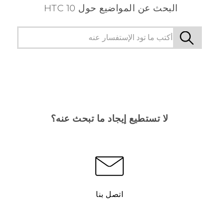
البحث عن المواضيع حول HTC 10
لا تستطيع إيجاد ما تبحث عنه؟
اتصل بنا