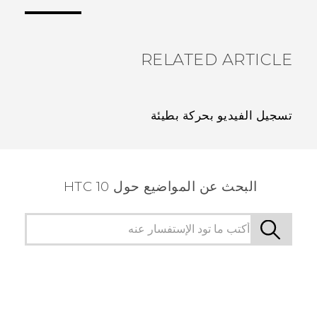
الأكثر فائدة.
RELATED ARTICLE
تسجيل الفيديو بحركة بطيئة
البحث عن المواضيع حول HTC 10