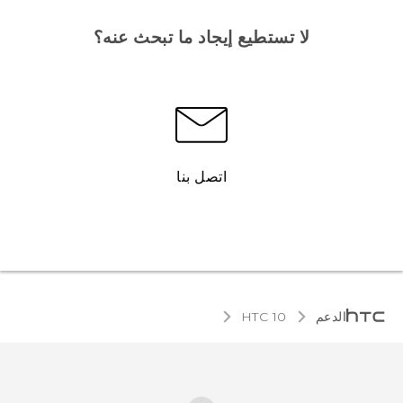
لا تستطيع إيجاد ما تبحث عنه؟
اتصل بنا
الدعم
HTC 10‎