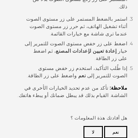
ذلك.
استمر بالضغط المستمر على زر
مستوى الصوت
أثناء تشغيل الهاتف، ثم حرر زر
مستوى الصوت
عندما ترى شاشة مع خيارات القائمة.
اضغط على زر
خفض مستوى الصوت
للتمرير إلى
خيار
إعادة تعيين لإعدادات المصنع
، ثم اضغط
على زر
الطاقة
.
إذا طُلب التأكيد، استخدم زر
خفض مستوى
الصوت
للتمرير إلى
نعم
واضغط على زر
الطاقة
.
ملاحظة:
تأكد من عدم تحديد الخيارات الأخرى في
الشاشة. القيام بذلك قد يبطل ضمانك أو يبطء هاتفك.
هل أفادتك هذة المعلومات ؟
نعم
لا