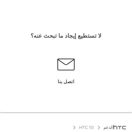
لا تستطيع إيجاد ما تبحث عنه؟
اتصل بنا
الدعم
HTC 10‎