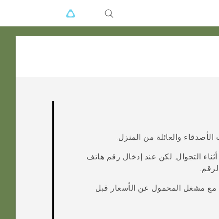
لأصدقاء والعائلة من المنزل.
 أثناء التجوال. لكن عند إدخال رقم هاتف
لرقم.
 مع مشغل المحمول عن الأسعار قبل