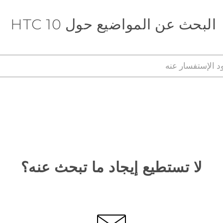
البحث عن المواضيع حول HTC 10
لا تستطيع إيجاد ما تبحث عنه؟