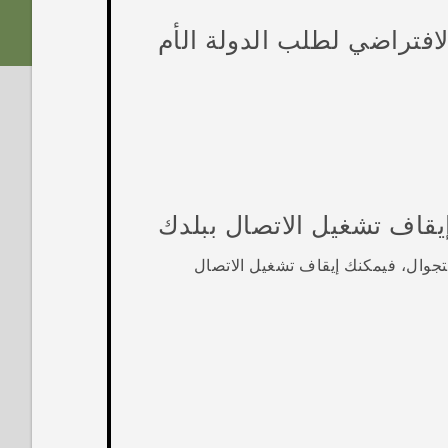
الافتراضي لطلب الدولة الأم
يقاف تشغيل الاتصال ببلدك
التجوال، فيمكنك إيقاف تشغيل الاتصال