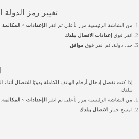
تغيير رمز الدولة 
من الشاشة
الرئيسية
مرر لأعلى ثم انقر
الإعدادات
>
المكالمة
.
انقر فوق
إعدادات الاتصال ببلدك
.
حدد دولة، ثم انقر فوق
موافق
.
إ
إذا كنت تفضل إدخال أرقام الهاتف الكاملة يدويًا للاتصال أثناء 
ببلدك.
من الشاشة
الرئيسية
مرر لأعلى ثم انقر
الإعدادات
>
المكالمة
.
امسح خيار
الاتصال ببلدك
.