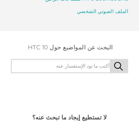
الملف الصوتي الشخصي
البحث عن المواضيع حول HTC 10
لا تستطيع إيجاد ما تبحث عنه؟