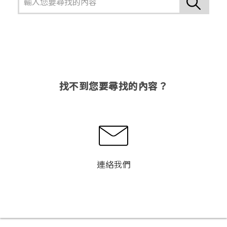
找不到您要尋找的內容？
連絡我們