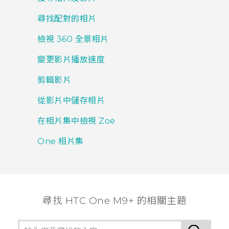
尋找配對的相片
檢視 360 全景相片
變更影片播放速度
剪輯影片
從影片中儲存相片
在相片集中檢視 Zoe
One 相片集
尋找 HTC One M9+ 的相關主題