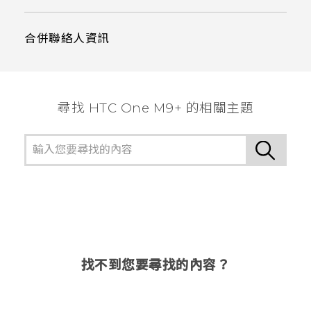
合併聯絡人資訊
尋找 HTC One M9+ 的相關主題
找不到您要尋找的內容？