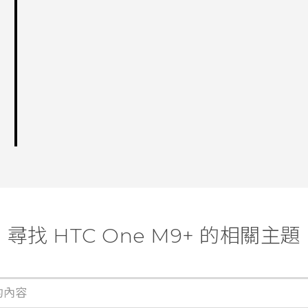
尋找 HTC One M9+ 的相關主題