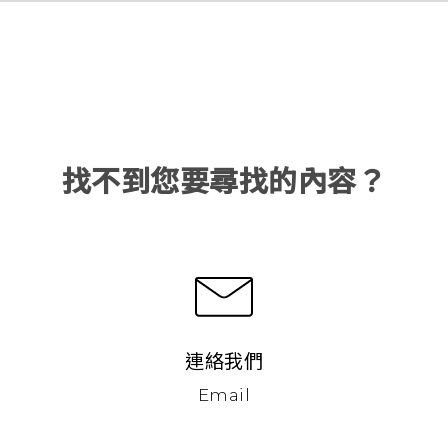
找不到您要尋找的內容？
連絡我們
Email