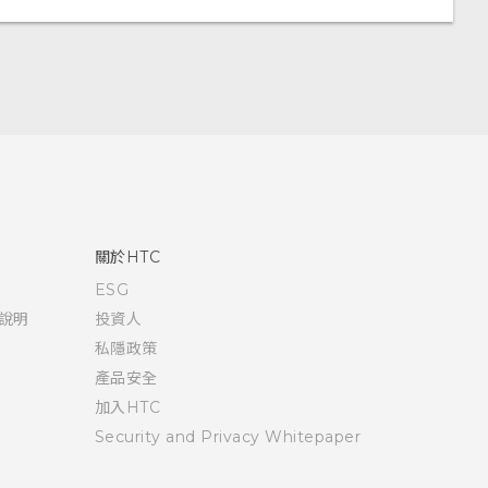
關於HTC
ESG
說明
投資人
私隱政策
產品安全
加入HTC
Security and Privacy Whitepaper