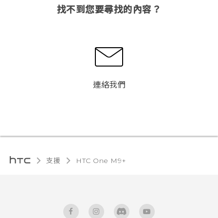
找不到您要尋找的內容？
連絡我們
支援
HTC One M9+‎