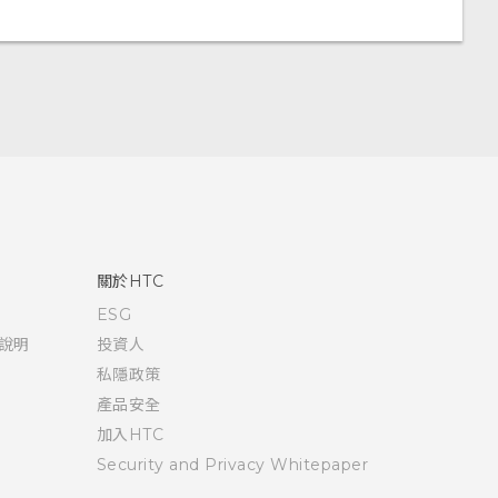
關於HTC
ESG
說明
投資人
私隱政策
產品安全
加入HTC
Security and Privacy Whitepaper