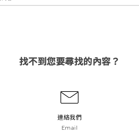
找不到您要尋找的內容？
連絡我們
Email