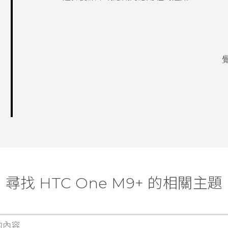
尋找 HTC One M9+ 的相關主題