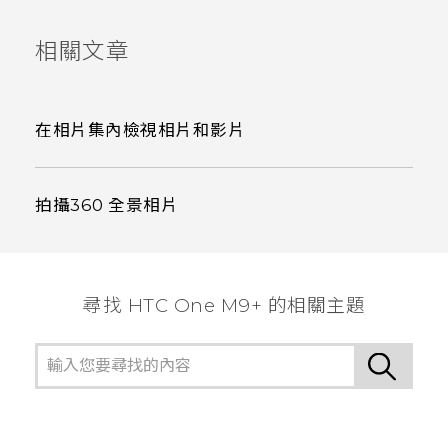
相關文章
在相片集內檢視相片和影片
拍攝360 全景相片
尋找 HTC One M9+ 的相關主題