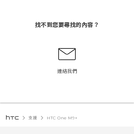
找不到您要尋找的內容？
連絡我們
支援
HTC One M9+‎