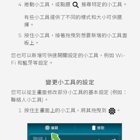
捲動小工具，或點選
搜尋特定的小工具。
有些小工具提供了不同的樣式和大小可供選
擇。
按住小工具，接著拖曳到想要新增的小工具面
板上。
您也可以新增可快速開關設定的小工具，例如
Wi-
Fi
和
藍牙
等設定。
變更小工具的設定
您可以從主畫面修改部分小工具的基本設定 (例如：
聯絡人
小工具)。
按住主畫面上的小工具，將其拖曳到
。