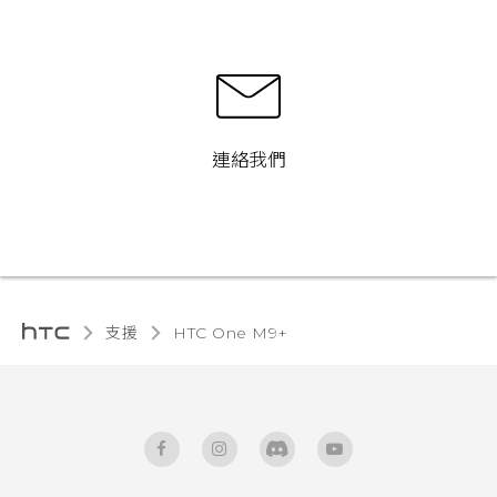
連絡我們
支援
HTC One M9+‎