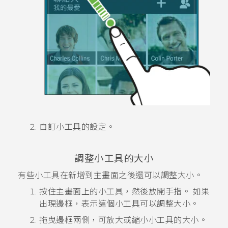
自訂小工具的設定。
調整小工具的大小
有些小工具在新增到主畫面之後還可以調整大小。
按住主畫面上的小工具，然後放開手指。
如果
出現邊框，表示這個小工具可以調整大小。
拖曳邊框兩側，可放大或縮小小工具的大小。