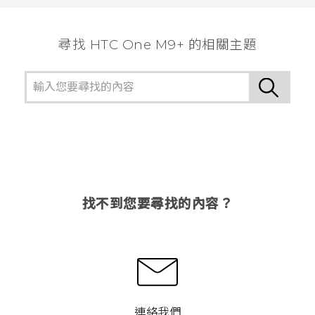
尋找 HTC One M9+ 的相關主題
找不到您要尋找的內容？
連絡我們