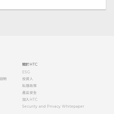
關於HTC
ESG
說明
投資人
私隱政策
產品安全
加入HTC
Security and Privacy Whitepaper