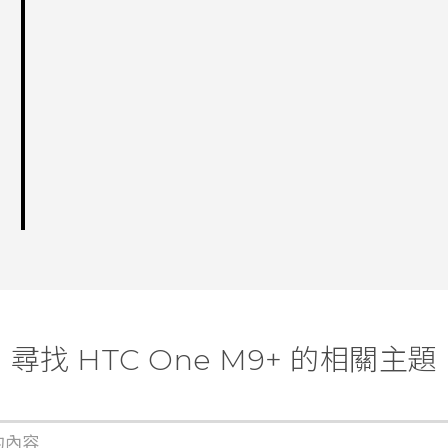
尋找 HTC One M9+ 的相關主題