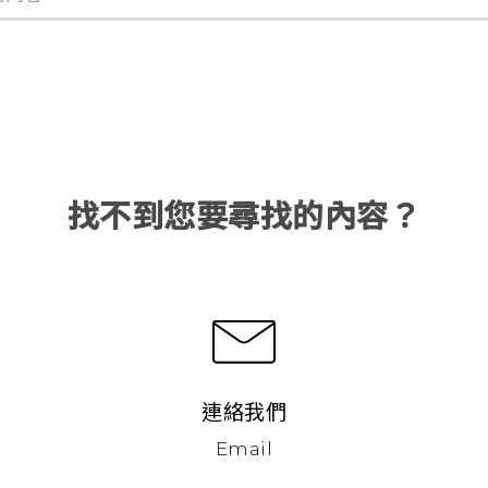
找不到您要尋找的內容？
連絡我們
Email