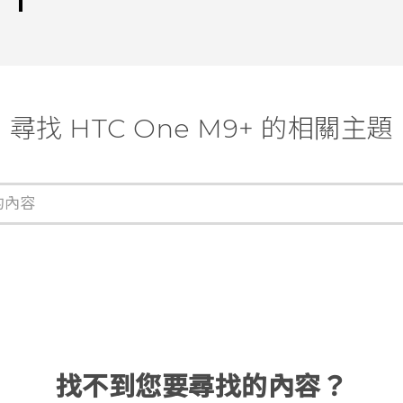
尋找 HTC One M9+ 的相關主題
找不到您要尋找的內容？