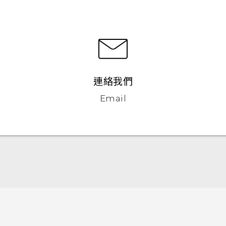
連絡我們
Email
中文 - 快速入門手冊
中文 - 使用手冊