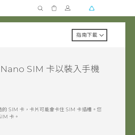
指南下載
為
Nano SIM
卡以裝入手機
 SIM 卡，卡片可能會卡住 SIM 卡插槽。您
SIM
卡。