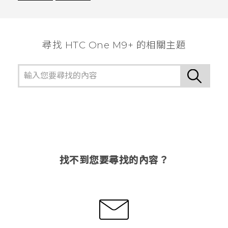
謝謝您！
尋找 HTC One M9+ 的相關主題
找不到您要尋找的內容？