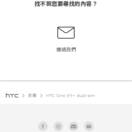
找不到您要尋找的內容？
連絡我們
支援
HTC One E9+ dual sim‎