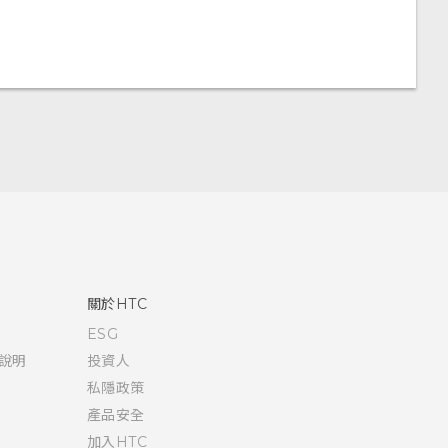
關於HTC
ESG
說明
投資人
私隱政策
產品安全
加入HTC