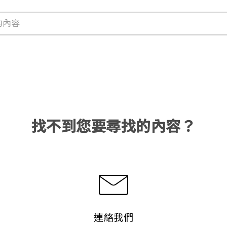
找不到您要尋找的內容？
連絡我們