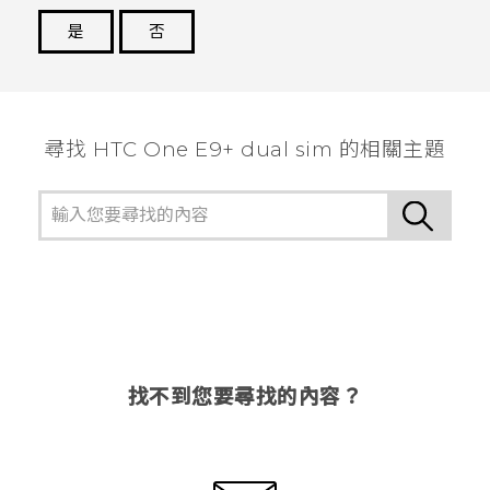
是
否
謝謝您！
尋找 HTC One E9+ dual sim 的相關主題
找不到您要尋找的內容？