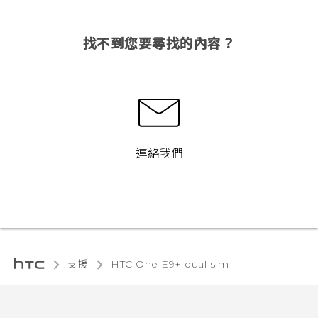
找不到您要尋找的內容？
連絡我們
支援
HTC One E9+ dual sim‎