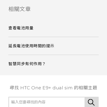
相關文章
查看電池用量
延長電池使用時間的提示
智慧同步有何作用？
尋找 HTC One E9+ dual sim 的相關主題