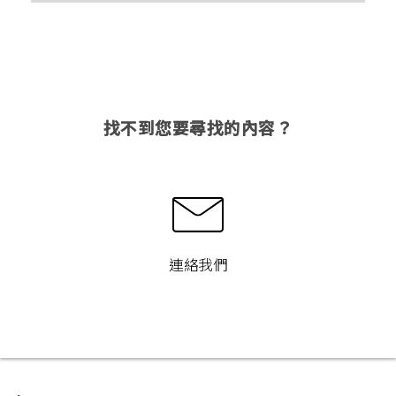
找不到您要尋找的內容？
連絡我們