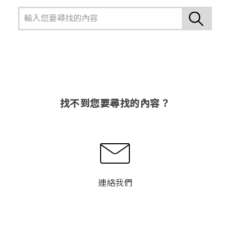
找不到您要尋找的內容？
連絡我們