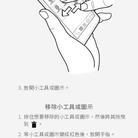
放開小工具或圖示。
移除小工具或圖示
按住想要移除的小工具或圖示，然後將其拖曳
到
。
等小工具或圖示變成紅色後，放開手指。