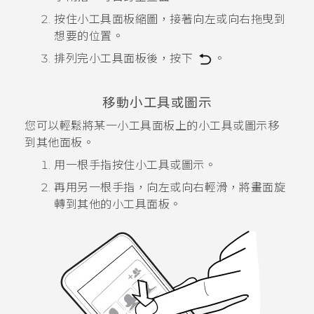
按住小工具面板縮圖，接著向左或向右拖曳到
想要的位置。
排列完小工具面板後，按下
。
移動小工具或圖示
您可以輕鬆將某一小工具面板上的小工具或圖示移
到其他面板。
用一根手指按住小工具或圖示。
再用另一根手指，向左或向右輕滑，將畫面旋
轉到其他的小工具面板。