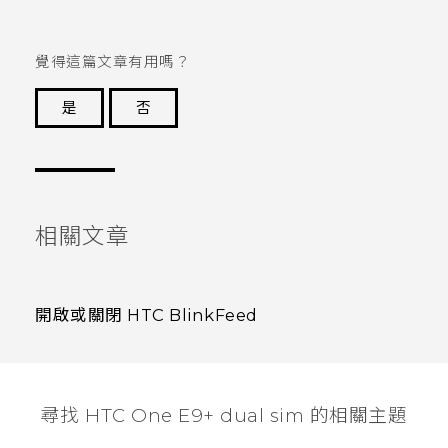
覺得這篇文章有用嗎？
是
否
謝謝您！
相關文章
開啟或關閉 HTC BlinkFeed
尋找 HTC One E9+ dual sim 的相關主題