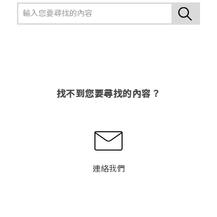
找不到您要尋找的內容？
連絡我們