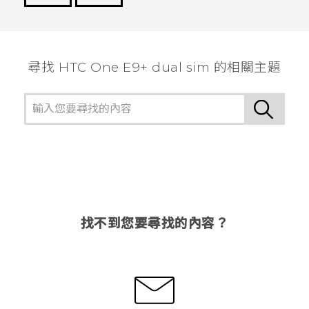
謝謝您！
尋找 HTC One E9+ dual sim 的相關主題
找不到您要尋找的內容？