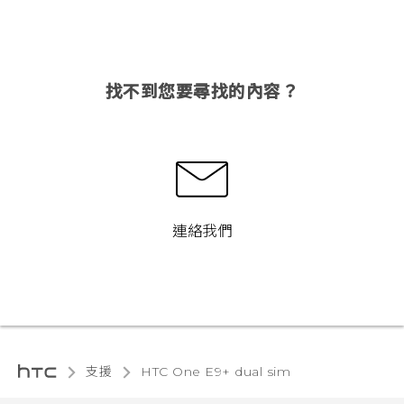
找不到您要尋找的內容？
連絡我們
支援
HTC One E9+ dual sim‎