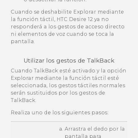
Cuando se deshabilite Explorar mediante
la función táctil,
HTC Desire 12
ya no
responderá a los gestos de acceso directo
ni elementos de voz cuando se toca la
pantalla.
Utilizar los gestos de
TalkBack
Cuando
TalkBack
esté activado y la opción
Explorar mediante la función táctil esté
seleccionada, los gestos táctiles normales
serán sustituidos por los gestos de
TalkBack
.
Realiza uno de los siguientes pasos:
Arrastra el dedo por la
pantalla para