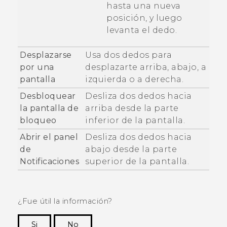
hasta una nueva
posición, y luego
levanta el dedo.
Desplazarse
Usa dos dedos para
por una
desplazarte arriba, abajo, a
pantalla
izquierda o a derecha.
Desbloquear
Desliza dos dedos hacia
la pantalla de
arriba desde la parte
bloqueo
inferior de la pantalla.
Abrir el panel
Desliza dos dedos hacia
de
abajo desde la parte
Notificaciones
superior de la pantalla.
¿Fue útil la información?
Si
No