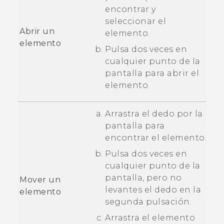
encontrar y
seleccionar el
Abrir un
elemento.
elemento
Pulsa dos veces en
cualquier punto de la
pantalla para abrir el
elemento.
Arrastra el dedo por la
pantalla para
encontrar el elemento.
Pulsa dos veces en
cualquier punto de la
pantalla, pero no
Mover un
levantes el dedo en la
elemento
segunda pulsación.
Arrastra el elemento