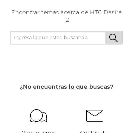
Encontrar temas acerca de HTC Desire
12
¿No encuentras lo que buscas?
Contáctenos
Contact Us