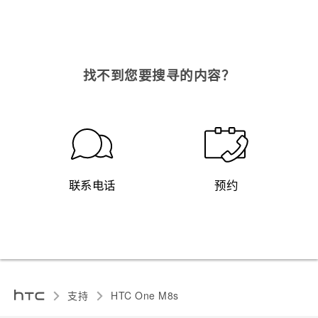
找不到您要搜寻的内容？
联系电话
预约
支持
HTC One M8s‎