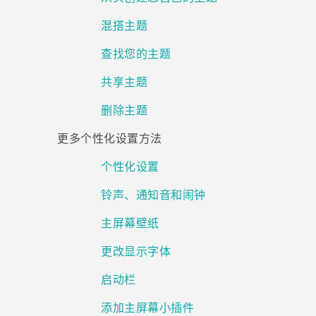
混搭主题
查找您的主题
共享主题
删除主题
更多个性化设置方法
个性化设置
铃声、通知音和闹钟
主屏幕壁纸
更改显示字体
启动栏
添加主屏幕小插件