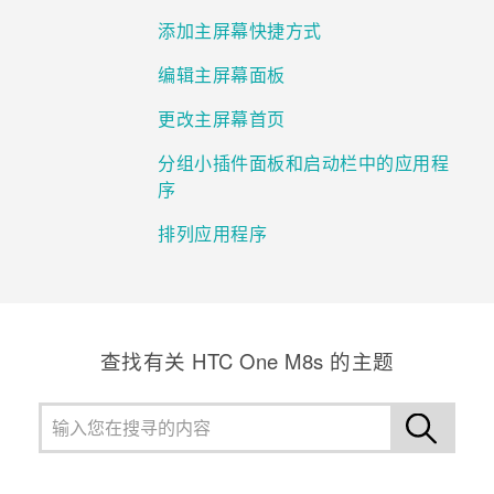
添加主屏幕快捷方式
编辑主屏幕面板
更改主屏幕首页
分组小插件面板和启动栏中的应用程
序
排列应用程序
查找有关 HTC One M8s 的主题