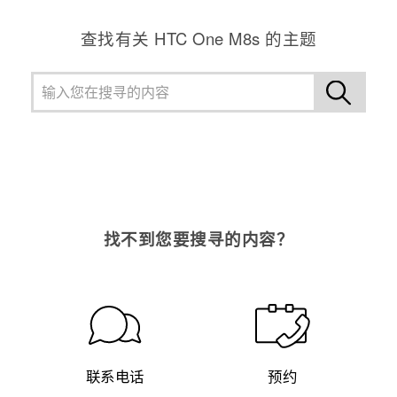
查找有关 HTC One M8s 的主题
找不到您要搜寻的内容？
联系电话
预约