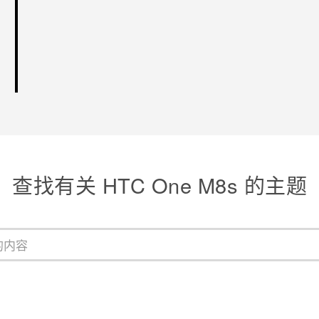
查找有关 HTC One M8s 的主题