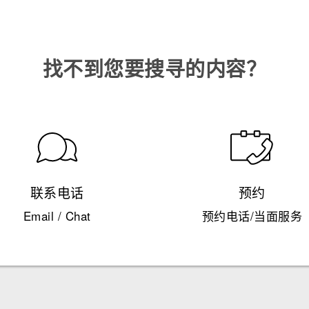
找不到您要搜寻的内容？
联系电话
预约
Email / Chat
预约电话/当面服务