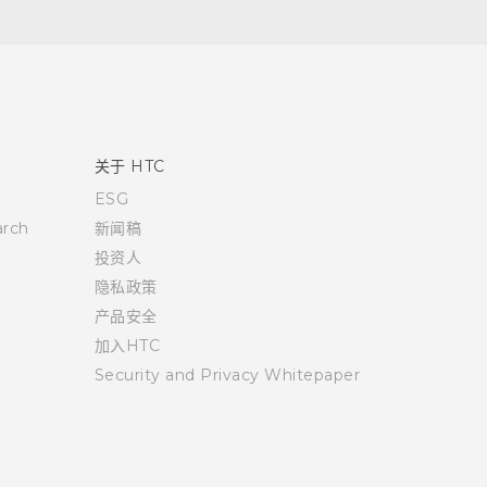
关于 HTC
ESG
rch
新闻稿
投资人
隐私政策
产品安全
加入HTC
Security and Privacy Whitepaper