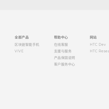
用户指南
全部产品
帮助中心
网站
区块链智能手机
在线客服
HTC Dev
VIVE
支援与服务
HTC Resea
产品保固说明
客户服务中心