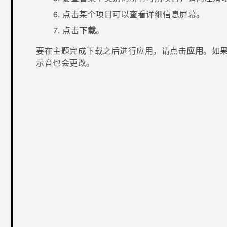
点击某个项目可以查看详细信息屏幕。
点击
下载
。
要在主题完成下载之后进行应用，请点击
应用
。如
示音也会更改。
谢谢！