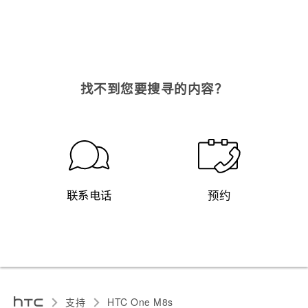
找不到您要搜寻的内容？
联系电话
预约
支持
HTC One M8s‎