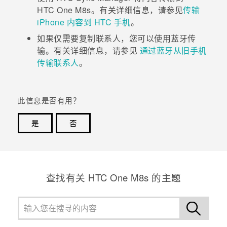
HTC One M8s
。有关详细信息，请参见
传输
iPhone 内容到 HTC 手机
。
如果仅需要复制联系人，您可以使用
蓝牙
传
输。有关详细信息，请参见
通过蓝牙从旧手机
传输联系人
。
此信息是否有用？
是
否
谢谢！您的反馈可以帮助其他人了解最有用的信息。
查找有关 HTC One M8s 的主题