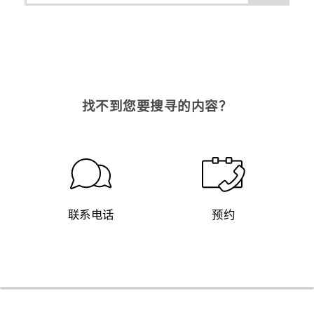
找不到您要搜寻的内容？
联系电话
预约