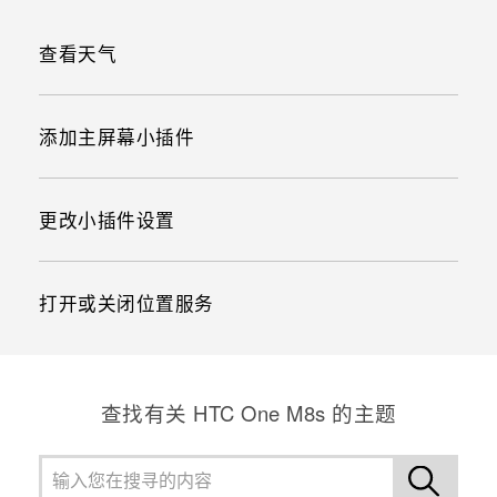
查看天气
添加主屏幕小插件
更改小插件设置
打开或关闭位置服务
查找有关 HTC One M8s 的主题