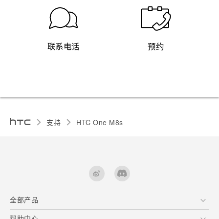
联系电话
预约
支持
HTC One M8s‎
全部产品
区块链智能手机
帮助中心