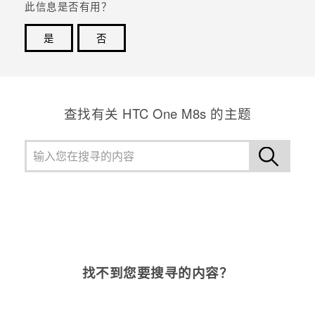
此信息是否有用？
是
否
谢谢！您的反馈可以帮助其他人了解最有用的信息。
查找有关 HTC One M8s 的主题
找不到您要搜寻的内容？