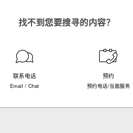
找不到您要搜寻的内容？
联系电话
预约
Email / Chat
预约电话/当面服务