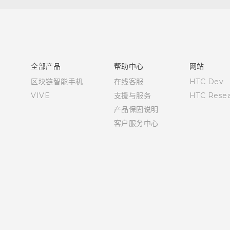
用户指南
全部产品
帮助中心
网站
区块链智能手机
在线客服
HTC Dev
VIVE
支援与服务
HTC Resea
产品保固说明
客户服务中心