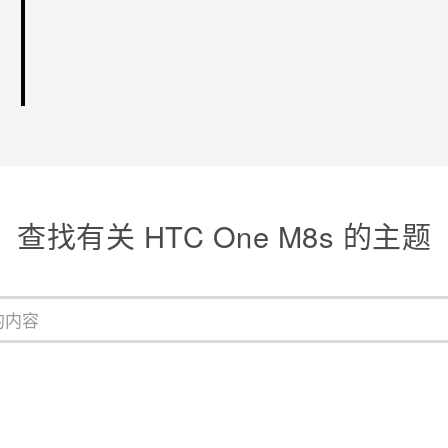
查找有关 HTC One M8s 的主题