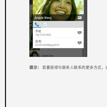
提示：
若要获得与联系人联系的更多方式，
谢谢！