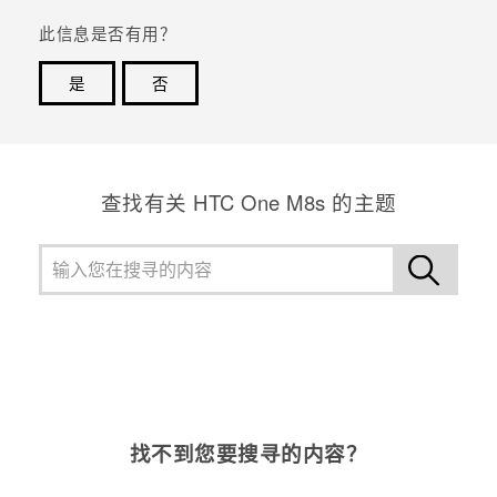
此信息是否有用？
是
否
谢谢！您的反馈可以帮助其他人了解最有用的信息。
查找有关 HTC One M8s 的主题
找不到您要搜寻的内容？