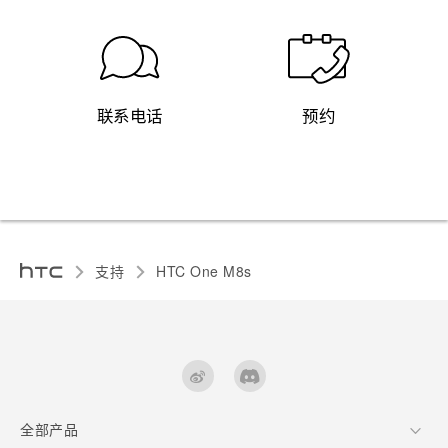
联系电话
预约
支持
HTC One M8s‎
全部产品