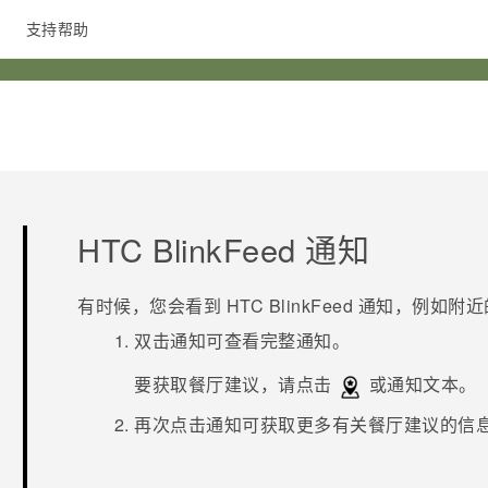
支持帮助
在线客服
HTC BlinkFeed
通知
有时候，您会看到
HTC BlinkFeed
通知，例如附近
双击通知可查看完整通知。
要获取餐厅建议，请点击
或通知文本。
再次点击通知可获取更多有关餐厅建议的信