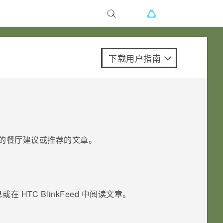
下载用户指南
的餐厅建议或推荐的文章。
息或在
HTC BlinkFeed
中阅读文章。