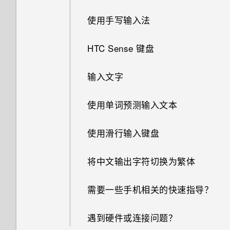
使用手写输入法
HTC Sense 键盘
输入文字
使用单词预测输入文本
使用滑行输入键盘
将中文输出字符切换为繁体
需要一些手机相关的快速指导？
遇到硬件或连接问题？