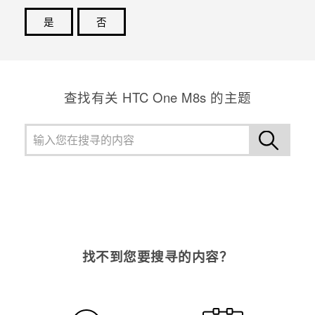
是
否
谢谢！您的反馈可以帮助其他人了解最有用的信息。
查找有关 HTC One M8s 的主题
找不到您要搜寻的内容？