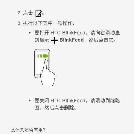
点击
。
执行以下其中一项操作：
要打开
HTC BlinkFeed
，请向右滑动直
到显示
BlinkFeed
，然后点击它。
要关闭
HTC BlinkFeed
，请滑动到缩略
图，然后点击
删除
。
此信息是否有用？