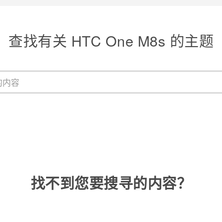
查找有关 HTC One M8s 的主题
找不到您要搜寻的内容？