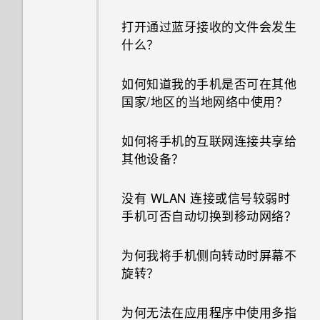
打开通过蓝牙接收的文件会发生
什么？
如何知道我的手机是否可在其他
国家/地区的当地网络中使用？
如何将手机的互联网连接共享给
其他设备？
没有 WLAN 连接或信号较弱时
手机可否自动切换到移动网络？
为何我将手机侧向转动时屏幕不
旋转？
为何无法在应用程序中使用多指