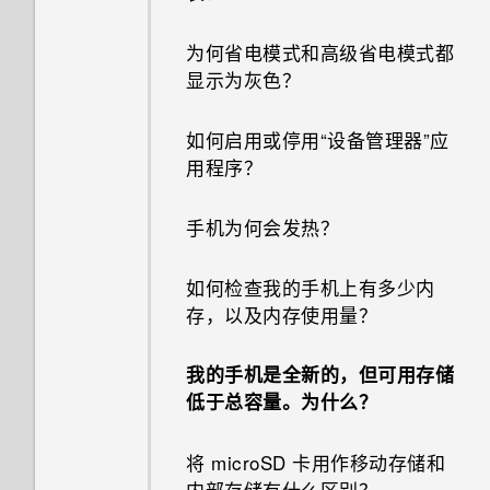
为何省电模式和高级省电模式都
显示为灰色？
如何启用或停用“设备管理器”应
用程序？
手机为何会发热？
如何检查我的手机上有多少内
存，以及内存使用量？
我的手机是全新的，但可用存储
低于总容量。为什么？
将 microSD 卡用作移动存储和
内部存储有什么区别？