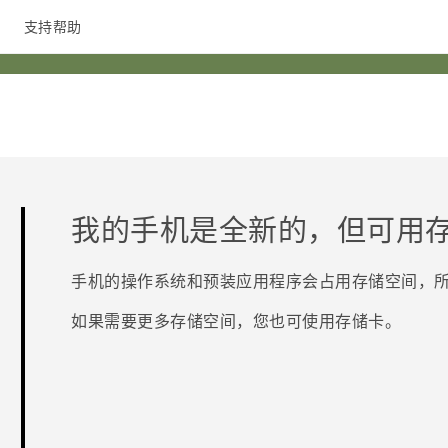
支持帮助
在线客服
我的手机是全新的，但可用
手机的操作系统和预装应用程序会占用存储空间，
如果需要更多存储空间，您也可使用存储卡。