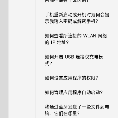
手机重新启动或开机时为何会提
示我输入密码或解密手机？
如何查看所连接的 WLAN 网络
的 IP 地址?
如何开启 USB 连接仅充电模
式?
如何设置应用程序的权限？
如何管理应用程序自动启动?
我通过蓝牙发送了一些文件到电
脑。它们在哪里？