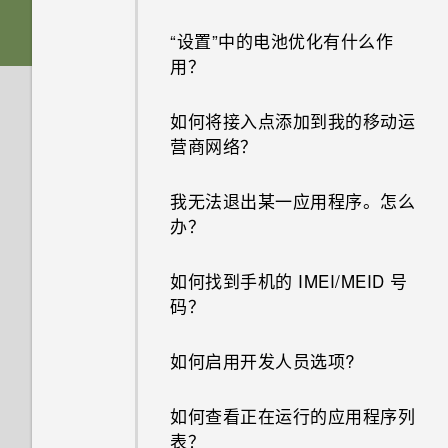
“设置”中的电池优化有什么作
用？
如何将接入点添加到我的移动运
营商网络？
我无法退出某一应用程序。怎么
办？
如何找到手机的 IMEI/MEID 号
码？
如何启用开发人员选项?
如何查看正在运行的应用程序列
表？