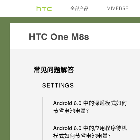
全部产品
VIVERSE
VIVE
HTC One M8s‎
常见问题解答
SETTINGS
Android 6.0 中的深睡模式如何
节省电池电量？
Android 6.0 中的应用程序待机
模式如何节省电池电量？