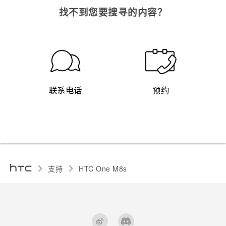
找不到您要搜寻的内容？
联系电话
预约
支持
HTC One M8s‎