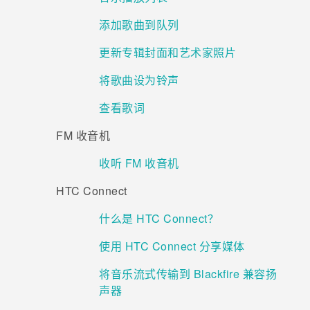
添加歌曲到队列
更新专辑封面和艺术家照片
将歌曲设为铃声
查看歌词
FM 收音机
收听 FM 收音机
HTC Connect
什么是 HTC Connect？
使用 HTC Connect 分享媒体
将音乐流式传输到 Blackfire 兼容扬
声器