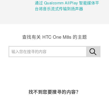
通过 Qualcomm AllPlay 智能媒体平
台将音乐流式传输到扬声器
查找有关 HTC One M8s 的主题
找不到您要搜寻的内容？